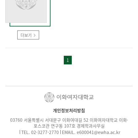
더보기
1
개인정보처리방침
03760 서울특별시 서대문구 이화여대길 52 이화여자대학교 이화·
포스코관 연구동 107호 경제학과사무실
TEL.
02-3277-2770
EMAIL.
e600041@ewha.ac.kr